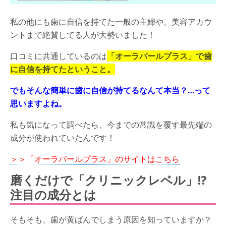
私の他にも歯に自信を持てた一般の主婦や、美容アカウ
ントまで絶賛してる人が大勢いました！
口コミに共通しているのは
「オーラパールプラス」で歯
に自信を持てたということ。
でもそんな簡単に歯に自信が持てるなんて本当？
…
って
思いますよね。
私も気になって調べたら、今までの常識を覆す最先端の
成分が使われていたんです！
＞＞「オーラパールプラス」のサイトはこちら
磨くだけで「クリニックレベル」!?
注目の成分とは
そもそも、歯が黄ばんでしまう原因を知っていますか？