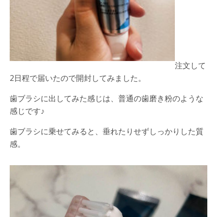
注文して
2
日程で届いたので開封してみました。
歯ブラシに出してみた感じは、普通の歯磨き粉のような
感じです
♪
歯ブラシに乗せてみると、垂れたりせずしっかりした質
感。