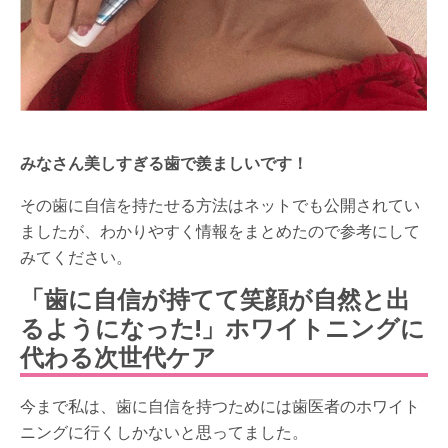
みなさん美しすぎる歯で羨ましいです！
その歯に自信を持たせる方法はネットでも公開されてい
ましたが、わかりやすく情報をまとめたので参考にして
みてください。
「歯に自信が持てて笑顔が自然と出
るようになった!」ホワイトニングに
代わる次世代ケア
今まで私は、歯に自信を持つためには歯医者のホワイト
ニングに行くしかないと思ってました。