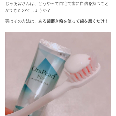
じゃあ皆さんは、どうやって自宅で歯に自信を持つこと
ができたのでしょうか？
実はその方法は、
ある歯磨き粉を使って歯を磨くだけ！