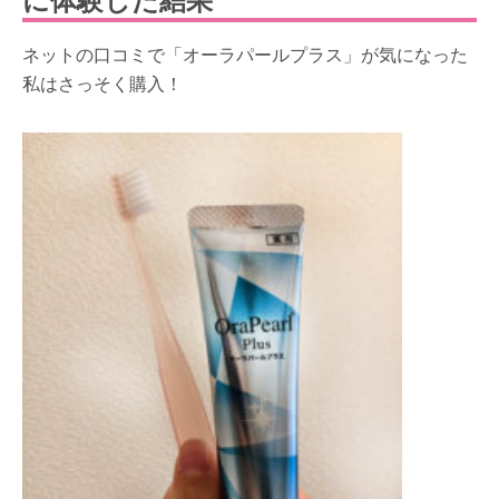
ネットの口コミで「オーラパールプラス」が気になった
私はさっそく購入！