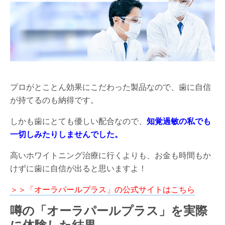
プロがとことん効果にこだわった製品なので、歯に自信
が持てるのも納得です。
しかも歯にとても優しい配合なので、
知覚過敏の私でも
一切しみたりしませんでした。
高いホワイトニング治療に行くよりも、お金も時間もか
けずに歯に自信が出ると思いますよ！
＞＞「オーラパールプラス」の公式サイトはこちら
噂の「オーラパールプラス」を実際
に体験した結果