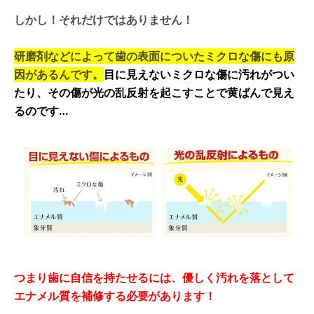
しかし！それだけではありません！
研磨剤などによって歯の表面についたミクロな傷にも原
因があるんです。
目に見えないミクロな傷に汚れがつい
たり、その傷が光の乱反射を起こすことで黄ばんで見え
るのです…
つまり歯に自信を持たせるには、優しく汚れを落として
エナメル質を補修する必要があります！