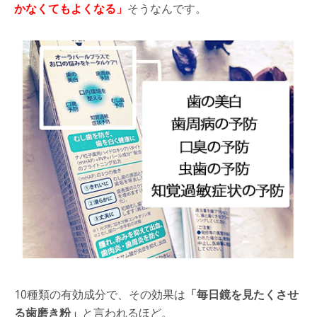
かなくてもよくなる」
そうなんです。
10種類の有効成分で、その効果は
「毎日鏡を見たくさせ
る歯磨き粉」
と言われるほど。