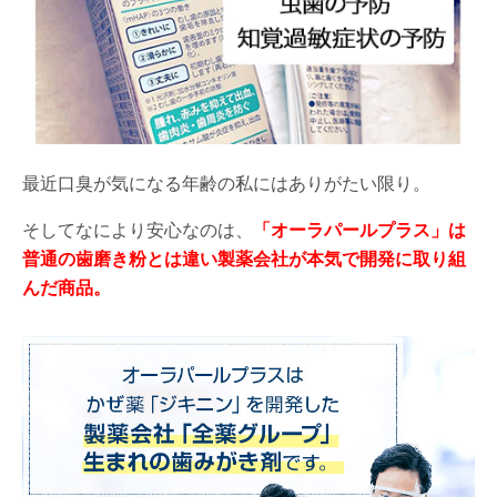
最近口臭が気になる年齢の私にはありがたい限り。
そしてなにより安心なのは、
「オーラパールプラス」は
普通の歯磨き粉とは違い製薬会社が本気で開発に取り組
んだ商品。