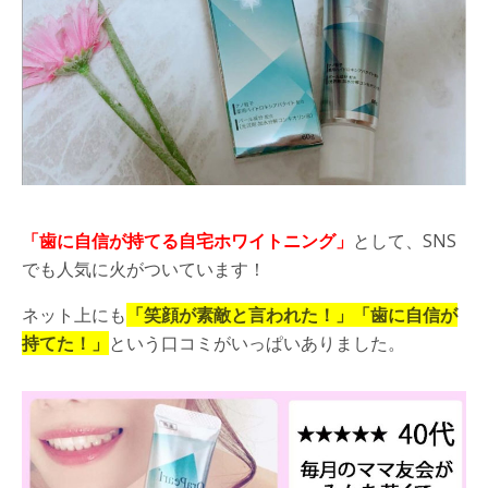
「歯に自信が持てる自宅ホワイトニング」
として、
SNS
でも人気に火がついています！
ネット上にも
「笑顔が素敵と言われた！」「歯に自信が
持てた！」
という口コミがいっぱいありました。