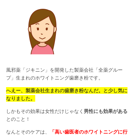
風邪薬「ジキニン」を開発した製薬会社「全薬グルー
プ」生まれのホワイトニング歯磨き粉です。
へえー、製薬会社生まれの歯磨き粉なんだ。と少し気に
なりました。
しかもその効果は女性だけじゃなく
男性にも効果がある
とのこと！
なんとそのケアは、
「高い歯医者のホワイトニングに行