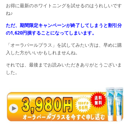
お得に最新のホワイトニングを試せるのはうれしいです
ね
♪
ただ、期間限定キャンペーンが終了してしまうと割引分
の
1,620
円損することになってしまいます。
「オーラパールプラス」を試してみたい方は、早めに購
入した方がいいかもしれませんね。
それでは、最後までお読みいただきありがとうございま
した。