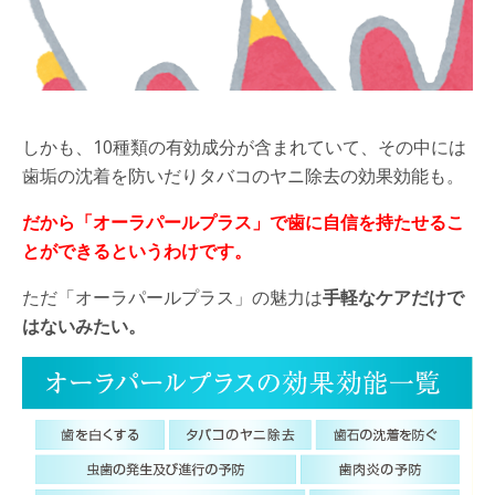
しかも、10種類の有効成分が含まれていて、その中には
歯垢の沈着を防いだりタバコのヤニ除去の効果効能も。
だから「オーラパールプラス」で歯に自信を持たせるこ
とができるというわけです。
ただ「オーラパールプラス」の魅力は
手軽なケアだけで
はないみたい。