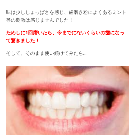
味は少ししょっぱさを感じ、歯磨き粉によくあるミント
等の刺激は感じませんでした！
ためしに
1
回磨いたら、今までにないくらいの歯になっ
て驚きました！
そして、そのまま使い続けてみたら
…