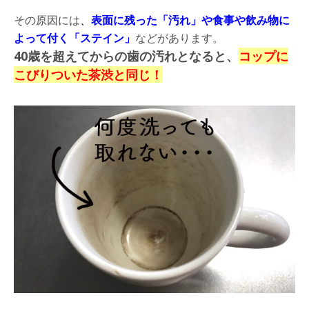
その原因には
、
表面に残った「汚れ」や食事や飲み物に
よって付く「ステイン」
などがあります。
40歳を超えてからの歯の汚れとなると、
コップに
こびりついた茶渋と同じ！