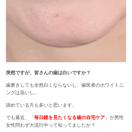
突然ですが、皆さんの歯は白いですか？
歯磨きしても全然白くならないし、歯医者のホワイトニ
ングは高いし
…
諦めている方も多いと思います。
でも最近、「
毎日鏡を見たくなる歯の自宅ケア
」が男性
女性問わず大流行中って知ってましたか？