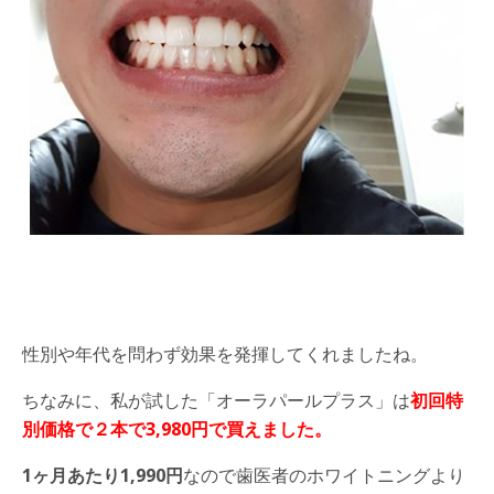
性別や年代を問わず効果を発揮してくれましたね。
ちなみに、私が試した「オーラパールプラス」は
初回特
別価格で２本で3,980円で買えました。
1ヶ月あたり1,990円
なので歯医者のホワイトニングより