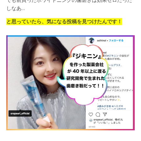
しなあ
…
と思っていたら、気になる投稿を見つけたんです！